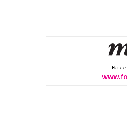
Hier kom
www.fot